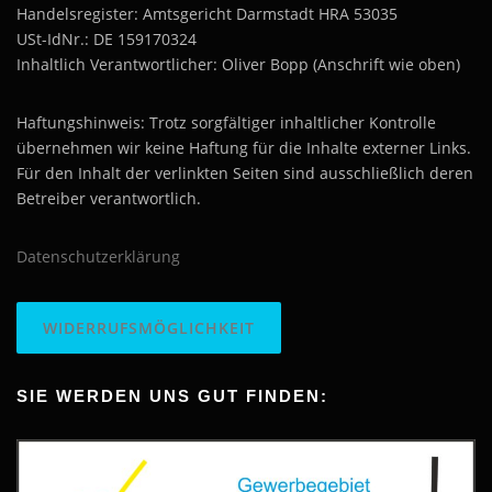
Handelsregister: Amtsgericht Darmstadt HRA 53035
USt-IdNr.: DE 159170324
Inhaltlich Verantwortlicher: Oliver Bopp (Anschrift wie oben)
Haftungshinweis: Trotz sorgfältiger inhaltlicher Kontrolle
übernehmen wir keine Haftung für die Inhalte externer Links.
Für den Inhalt der verlinkten Seiten sind ausschließlich deren
Betreiber verantwortlich.
Datenschutzerklärung
WIDERRUFSMÖGLICHKEIT
SIE WERDEN UNS GUT FINDEN: